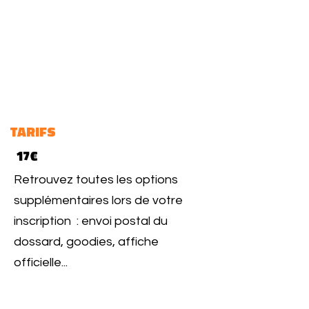
TARIFS
17€
Retrouvez toutes les options
supplémentaires lors de votre
inscription : envoi postal du
dossard, goodies, affiche
officielle...