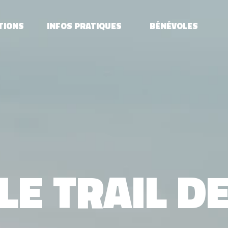
TIONS
INFOS PRATIQUES
BÉNÉVOLES
LE TRAIL D