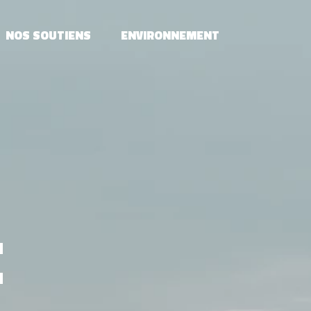
NOS SOUTIENS
ENVIRONNEMENT
E