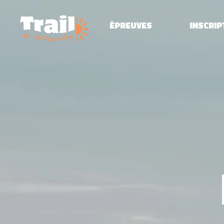
ÉPREUVES
INSCRIP