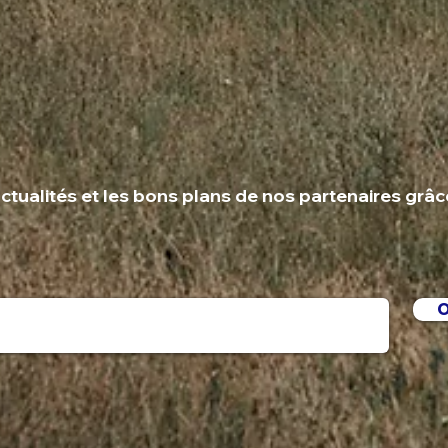
ctualités et les bons plans de nos partenaires grâc