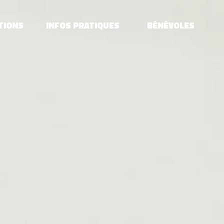
TIONS
INFOS PRATIQUES
BÉNÉVOLES