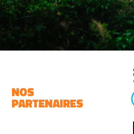
NOS
PARTENAIRES