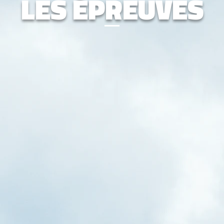
LES ÉPREUVES