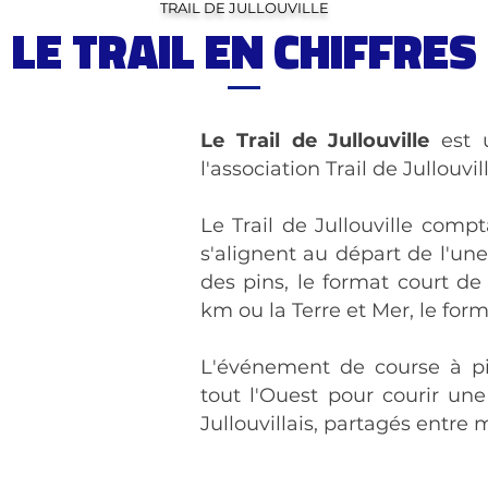
TRAIL DE JULLOUVILLE
LE TRAIL EN CHIFFRES
Le Trail de Jullouville
est u
l'association Trail de Jullouvill
Le Trail de Jullouville comp
s'alignent au départ de l'une
des pins, le format court de
km ou la Terre et Mer, le for
L'événement de course à p
tout l'Ouest pour courir un
s
Jullouvillais, partagés entre