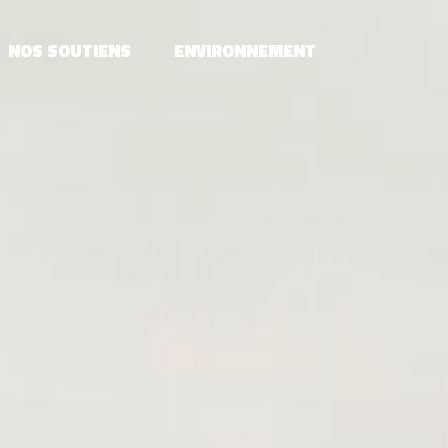
NOS SOUTIENS
ENVIRONNEMENT