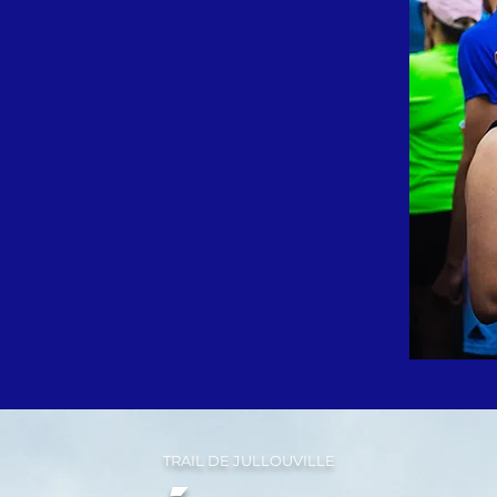
TRAIL DE JULLOUVILLE