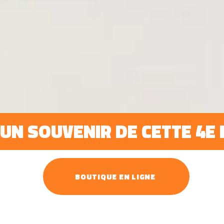
UN SOUVENIR DE CETTE 4E E
BOUTIQUE EN LIGNE