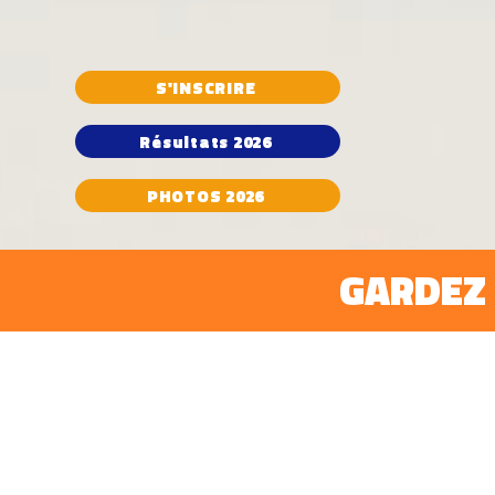
S'INSCRIRE
Résultats 2026
PHOTOS 2026
GARDEZ 